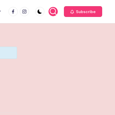
facebook
Instagram
Subscribe