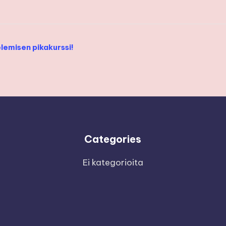
lemisen pikakurssi!
Categories
Ei kategorioita